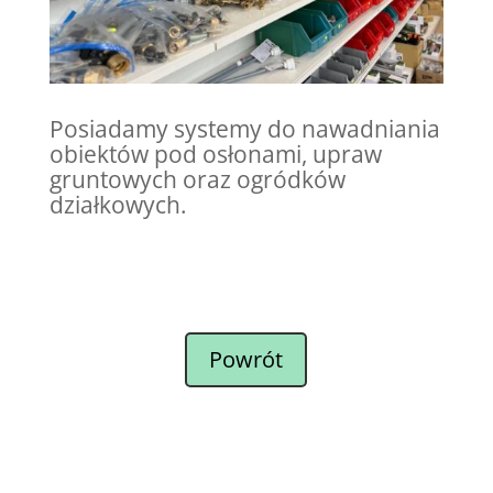
Posiadamy systemy do nawadniania
obiektów pod osłonami, upraw
gruntowych oraz ogródków
działkowych.
Powrót