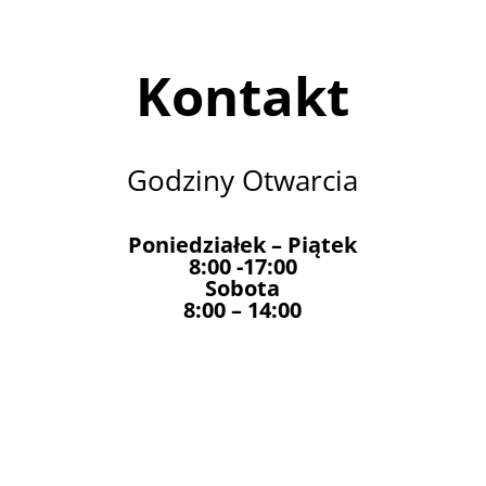
Kontakt
Godziny Otwarcia
Poniedziałek – Piątek
8:00 -17:00
Sobota
8:00 – 14:00