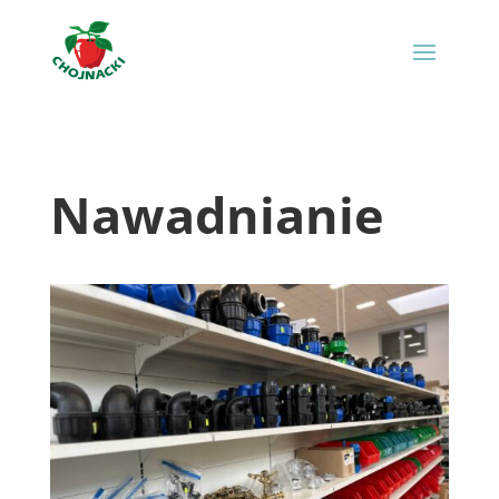
Nawadnianie